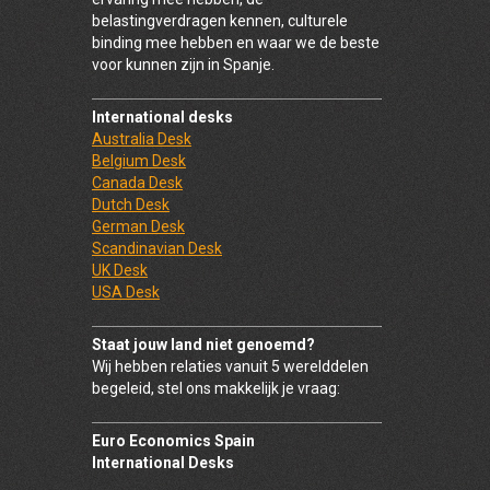
belastingverdragen kennen, culturele
binding mee hebben en waar we de beste
voor kunnen zijn in Spanje.
International desks
Australia Desk
Belgium Desk
Canada Desk
Dutch Desk
German Desk
Scandinavian Desk
UK Desk
USA Desk
Staat jouw land niet genoemd?
Wij hebben relaties vanuit 5 werelddelen
begeleid, stel ons makkelijk je vraag:
Euro Economics Spain
International Desks