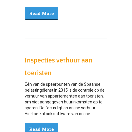
Read More
Inspecties verhuur aan
toeristen
Één van de speerpunten van de Spaanse
belastingdienst in 2015 is de controle op de
verhuur van appartementen aan toeristen,
om niet aangegeven huurinkomsten op te
sporen. De focus ligt op online verhuur.
Hiertoe zal ook software van online...
Read More