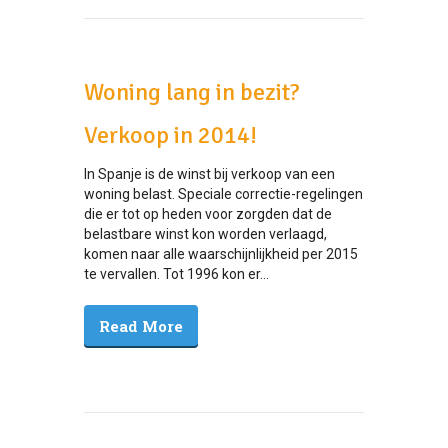
Woning lang in bezit?
Verkoop in 2014!
In Spanje is de winst bij verkoop van een
woning belast. Speciale correctie-regelingen
die er tot op heden voor zorgden dat de
belastbare winst kon worden verlaagd,
komen naar alle waarschijnlijkheid per 2015
te vervallen. Tot 1996 kon er...
Read More