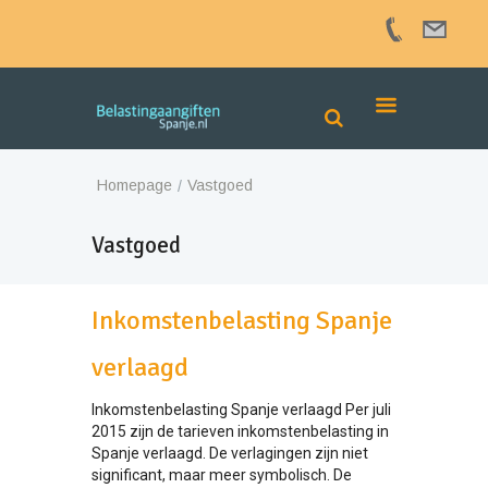
Homepage
Vastgoed
Vastgoed
Inkomstenbelasting Spanje
verlaagd
Inkomstenbelasting Spanje verlaagd Per juli
2015 zijn de tarieven inkomstenbelasting in
Spanje verlaagd. De verlagingen zijn niet
significant, maar meer symbolisch. De