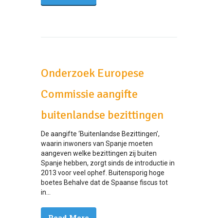
Onderzoek Europese
Commissie aangifte
buitenlandse bezittingen
De aangifte ‘Buitenlandse Bezittingen’,
waarin inwoners van Spanje moeten
aangeven welke bezittingen zij buiten
Spanje hebben, zorgt sinds de introductie in
2013 voor veel ophef. Buitensporig hoge
boetes Behalve dat de Spaanse fiscus tot
in...
Read More