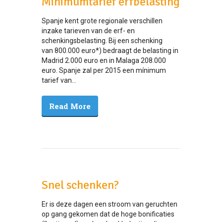
Minimumtarief erfbelasting
Spanje kent grote regionale verschillen
inzake tarieven van de erf- en
schenkingsbelasting. Bij een schenking
van 800.000 euro*) bedraagt de belasting in
Madrid 2.000 euro en in Malaga 208.000
euro. Spanje zal per 2015 een mínimum
tarief van...
Read More
Snel schenken?
Er is deze dagen een stroom van geruchten
op gang gekomen dat de hoge bonificaties