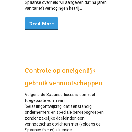
Spaanse overheid wil aangeven dat na jaren
van tariefsverhogingen het tij...
Read More
Controle op oneigenlijk
gebruik vennootschappen
Volgens de Spaanse fiscus is een veel
toegepaste vorm van
‘belastingontwijking’ dat zelfstandig
ondernemers en speciale beroepsgroepen
zonder zakelijke doeleinden een
vennootschap oprichten met (volgens de
Spaanse fiscus) als enige...