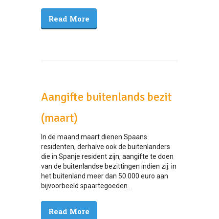
Read More
Aangifte buitenlands bezit
(maart)
In de maand maart dienen Spaans
residenten, derhalve ook de buitenlanders
die in Spanje resident zijn, aangifte te doen
van de buitenlandse bezittingen indien zij: in
het buitenland meer dan 50.000 euro aan
bijvoorbeeld spaartegoeden...
Read More