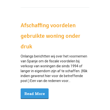
Afschaffing voordelen
gebruikte woning onder
druk
Onlangs berichtten wij over het voornemen
van Spanje om de fiscale voordelen bij
verkoop van woningen die sinds 1994 of
langer in eigendom zijn af te schaffen. (Klik
indien gewenst hier voor de betreffende
post.) Een van de redenen voor...
Read More