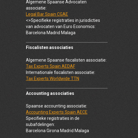
Algemene Spaanse Advocaten
associatie:
Legal Bar Spain CGAE
<>Specifieke registraties in jurisdicties
van advocaten van Euro Economics:
Barcelona Madrid Malaga
Fiscalisten associaties
Algemene Spaanse fiscalisten associatie:
Tax Experts Spain AEDAF
Internationale fiscalisten associatie:
Tax Experts Worldwide TTN
Accounting associaties
Spaanse accounting associatie:
Accounting Experts Spain AECE
Specifieke registraties in de
subafdelingen:
Barcelona Girona Madrid Malaga