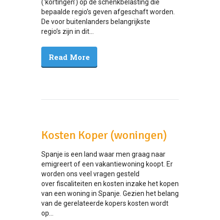
(‘kortingen’) op de schenkbelasting die
bepaalde regio’s geven afgeschaft worden.
De voor buitenlanders belangrijkste
regio’s zijn in dit...
Read More
Kosten Koper (woningen)
Spanje is een land waar men graag naar
emigreert of een vakantiewoning koopt. Er
worden ons veel vragen gesteld
over fiscaliteiten en kosten inzake het kopen
van een woning in Spanje. Gezien het belang
van de gerelateerde kopers kosten wordt
op...