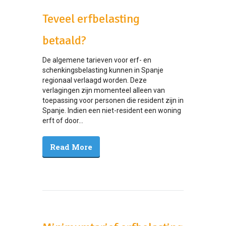
Teveel erfbelasting
betaald?
De algemene tarieven voor erf- en
schenkingsbelasting kunnen in Spanje
regionaal verlaagd worden. Deze
verlagingen zijn momenteel alleen van
toepassing voor personen die resident zijn in
Spanje. Indien een niet-resident een woning
erft of door...
Read More