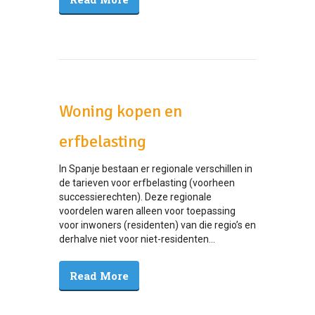
Woning kopen en
erfbelasting
In Spanje bestaan er regionale verschillen in
de tarieven voor erfbelasting (voorheen
successierechten). Deze regionale
voordelen waren alleen voor toepassing
voor inwoners (residenten) van die regio’s en
derhalve niet voor niet-residenten...
Read More