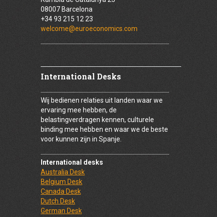
08007 Barcelona
+34 93 215 12 23
welcome@euroeconomics.com
International Desks
Wij bedienen relaties uit landen waar we
ervaring mee hebben, de
belastingverdragen kennen, culturele
binding mee hebben en waar we de beste
voor kunnen zijn in Spanje.
International desks
Australia Desk
Belgium Desk
Canada Desk
Dutch Desk
German Desk