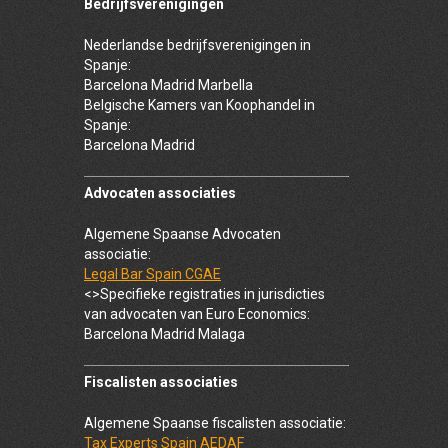
Bedrijfsverenigingen
Nederlandse bedrijfsverenigingen in
Spanje:
Barcelona Madrid Marbella
Belgische Kamers van Koophandel in
Spanje:
Barcelona Madrid
Advocaten associaties
Algemene Spaanse Advocaten
associatie:
Legal Bar Spain CGAE
<>Specifieke registraties in jurisdicties
van advocaten van Euro Economics:
Barcelona Madrid Malaga
Fiscalisten associaties
Algemene Spaanse fiscalisten associatie:
Tax Experts Spain AEDAF