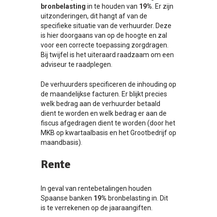
bronbelasting
in te houden van
19%
. Er zijn
uitzonderingen, dit hangt af van de
specifieke situatie van de verhuurder. Deze
is hier doorgaans van op de hoogte en zal
voor een correcte toepassing zorgdragen.
Bij twijfel is het uiteraard raadzaam om een
adviseur te raadplegen.
De verhuurders specificeren de inhouding op
de maandelijkse facturen. Er blijkt precies
welk bedrag aan de verhuurder betaald
dient te worden en welk bedrag er aan de
fiscus afgedragen dient te worden (door het
MKB op kwartaalbasis en het Grootbedrijf op
maandbasis).
Rente
In geval van rentebetalingen houden
Spaanse banken
19%
bronbelasting in. Dit
is te verrekenen op de jaaraangiften.