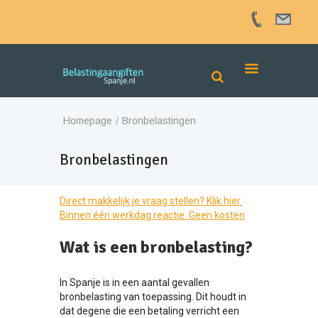
Homepage
Bronbelastingen
Bronbelastingen
Direct makkelijk je vraag stellen? Klik hier.
Binnen één werkdag reactie. Geen kosten
Wat is een bronbelasting?
In Spanje is in een aantal gevallen
bronbelasting van toepassing. Dit houdt in
dat degene die een betaling verricht een