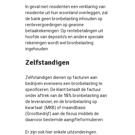
In geval niet-residenten een verklaring van
residentie uit hun woonland overleggen, zal
de bank geen bronbelasting inhouden op
rentevergoedingen op gewone
betaalrekeningen. Op rentebetalingen uit
hoofde van deposito’s en andere speciale
rekeningen wordt wel bronbelasting
ingehouden.
Zelfstandigen
Zelfstandigen dienen op facturen aan
bedrijven eveneens een bronbelasting te
specificeren. De klant betaalt de factuur
onder aftrek van de
15%
bronbelasting aan
de leverancier, en de bronbelasting op
kwartaal- (MKB) of maandbasis
(Grootbedrijf) aan de fiscus middels de
daarvoor bestemde aangifteformulieren.
Er zijn ook hier enkele uitzonderingen.