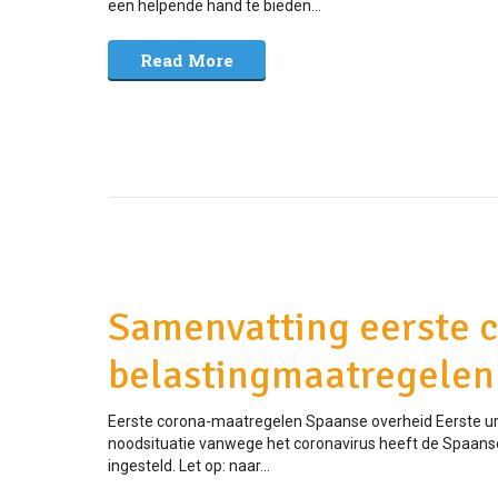
een helpende hand te bieden...
Read More
Samenvatting eerste 
belastingmaatregelen
Eerste corona-maatregelen Spaanse overheid Eerste ur
noodsituatie vanwege het coronavirus heeft de Spaans
ingesteld. Let op: naar...