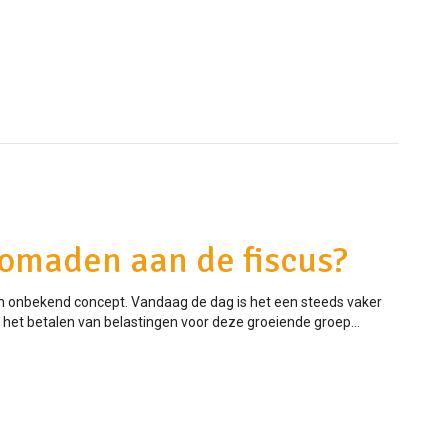
omaden aan de fiscus?
en onbekend concept. Vandaag de dag is het een steeds vaker
 het betalen van belastingen voor deze groeiende groep...