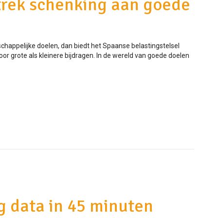
rek schenking aan goede
chappelijke doelen, dan biedt het Spaanse belastingstelsel
oor grote als kleinere bijdragen. In de wereld van goede doelen
g data in 45 minuten