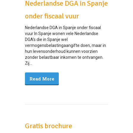
Nederlandse DGA in Spanje
onder fiscaal vuur
Nederlandse DGA in Spanje onder fiscaal
vuur In Spanje wonen vele Nederlandse
DGA’s die in Spanje wel
vermogensbelastingaangifte doen, maar in
hun levensonderhoud kunnen voorzien
zonder belastbaar inkomen te ontvangen.
Zij...
Read More
Gratis brochure