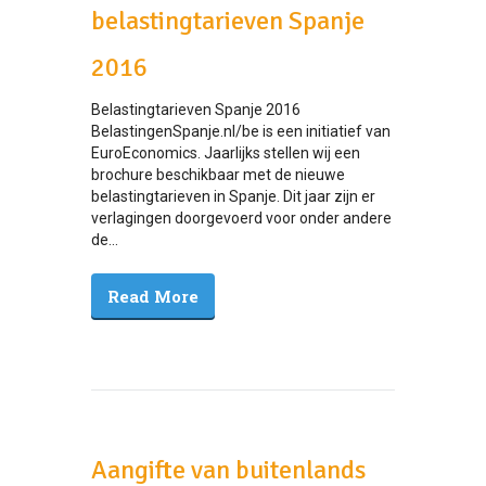
belastingtarieven Spanje
2016
Belastingtarieven Spanje 2016
BelastingenSpanje.nl/be is een initiatief van
EuroEconomics. Jaarlijks stellen wij een
brochure beschikbaar met de nieuwe
belastingtarieven in Spanje. Dit jaar zijn er
verlagingen doorgevoerd voor onder andere
de...
Read More
Aangifte van buitenlands