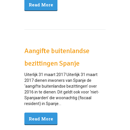
Read More
Aangifte buitenlandse
bezittingen Spanje
Uiterlijk 31 maart 2017 Uiterlijk 31 maart
2017 dienen inwoners van Spanje de
‘aangifte buitenlandse bezittingen’ over
2016 in te dienen. Dit geldt ook voor ‘niet-
Spanjaarden’ die woonachtig (fiscaal
resident) in Spanje...
Read More