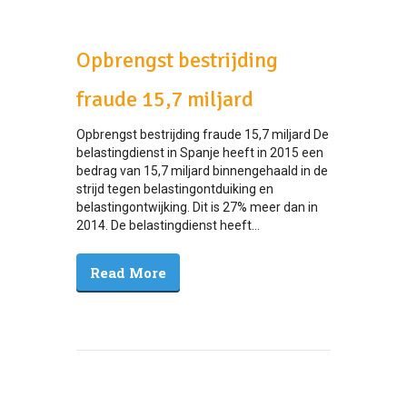
Opbrengst bestrijding
fraude 15,7 miljard
Opbrengst bestrijding fraude 15,7 miljard De
belastingdienst in Spanje heeft in 2015 een
bedrag van 15,7 miljard binnengehaald in de
strijd tegen belastingontduiking en
belastingontwijking. Dit is 27% meer dan in
2014. De belastingdienst heeft...
Read More