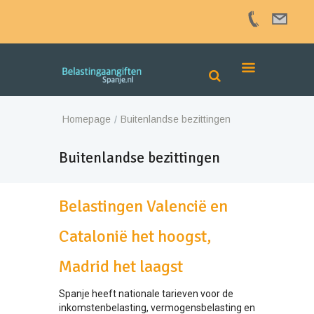
Homepage
Buitenlandse bezittingen
Buitenlandse bezittingen
Belastingen Valencië en
Catalonië het hoogst,
Madrid het laagst
Spanje heeft nationale tarieven voor de
inkomstenbelasting, vermogensbelasting en