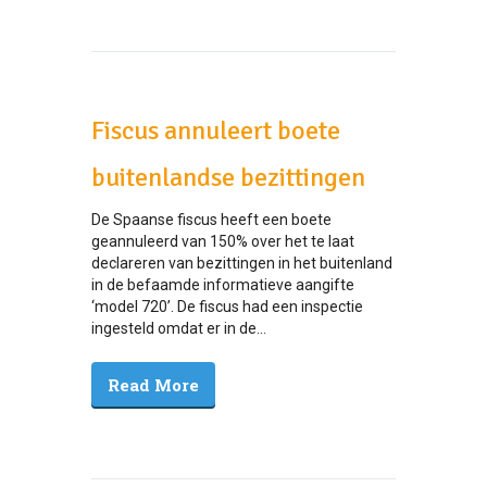
Fiscus annuleert boete
buitenlandse bezittingen
De Spaanse fiscus heeft een boete
geannuleerd van 150% over het te laat
declareren van bezittingen in het buitenland
in de befaamde informatieve aangifte
‘model 720’. De fiscus had een inspectie
ingesteld omdat er in de...
Read More