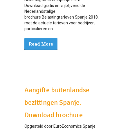
Download gratis en vrijblijvend de
Nederlandstalige
brochure Belastingtarieven Spanje 2018,
met de actuele tarieven voor bedrijven,
particulieren en...
Read More
Aangifte buitenlandse
bezittingen Spanje.
Download brochure
Opgesteld door EuroEconomics Spanje