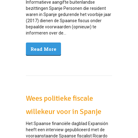
Informatieve aangifte buitenlandse
bezittingen Spanje Personen die resident
waren in Spanje gedurende het voorbije jaar
(2017) dienen de Spaanse fiscus onder
bepaalde voorwaarden (opnieuw) te
informeren over de...
Read More
Wees politieke fiscale
willekeur voor in Spanje
Het Spaanse financiële dagblad Expansión
heeft een interview gepubliceerd met de
vooraanstaande Spaanse fiscalist Ricardo