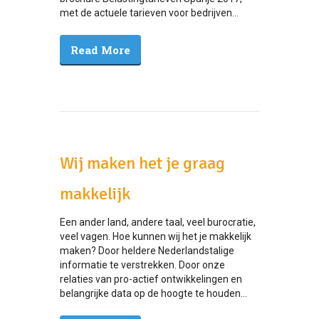
met de actuele tarieven voor bedrijven...
Read More
Wij maken het je graag
makkelijk
Een ander land, andere taal, veel burocratie,
veel vagen. Hoe kunnen wij het je makkelijk
maken? Door heldere Nederlandstalige
informatie te verstrekken. Door onze
relaties van pro-actief ontwikkelingen en
belangrijke data op de hoogte te houden...