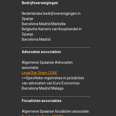
Bedrijfsverenigingen
Nederlandse bedrijfsverenigingen in
Spanje:
Barcelona Madrid Marbella
Belgische Kamers van Koophandel in
Spanje:
Barcelona Madrid
Advocaten associaties
Algemene Spaanse Advocaten
associatie:
Legal Bar Spain CGAE
<>Specifieke registraties in jurisdicties
van advocaten van Euro Economics:
Barcelona Madrid Malaga
Fiscalisten associaties
Algemene Spaanse fiscalisten associatie: