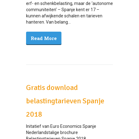
erf- en schenkbelasting, maar de ‘autonome
communiteiten’ – Spanje kent er 17 –
kunnen afwijkende schalen en tarieven
hanteren. Van belang...
Read More
Gratis download
belastingtarieven Spanje
2018
Initatief van Euro Economics Spanje
Nederlandstalige brochure
Belastingtarieven Spanje 2018