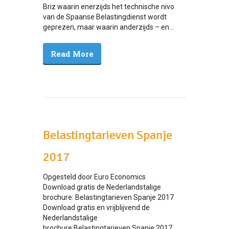
Briz waarin enerzijds het technische nivo
van de Spaanse Belastingdienst wordt
geprezen, maar waarin anderzijds – en...
Read More
Belastingtarieven Spanje
2017
Opgesteld door Euro Economics
Download gratis de Nederlandstalige
brochure: Belastingtarieven Spanje 2017
Download gratis en vrijblijvend de
Nederlandstalige
brochure Belastingtarieven Spanje 2017,