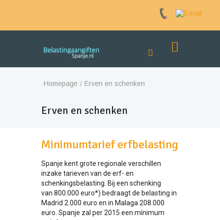
Homepage
Erven en schenken
Erven en schenken
Minimumtarief erfbelasting
Spanje kent grote regionale verschillen
inzake tarieven van de erf- en
schenkingsbelasting. Bij een schenking
van 800.000 euro*) bedraagt de belasting in
Madrid 2.000 euro en in Malaga 208.000
euro. Spanje zal per 2015 een mínimum