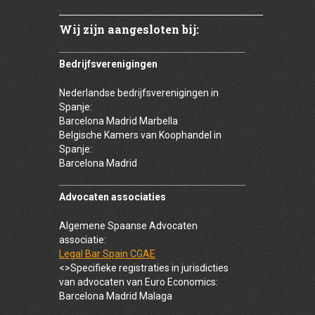
Wij zijn aangesloten bij:
Bedrijfsverenigingen
Nederlandse bedrijfsverenigingen in
Spanje:
Barcelona Madrid Marbella
Belgische Kamers van Koophandel in
Spanje:
Barcelona Madrid
Advocaten associaties
Algemene Spaanse Advocaten
associatie:
Legal Bar Spain CGAE
<>Specifieke registraties in jurisdicties
van advocaten van Euro Economics:
Barcelona Madrid Malaga