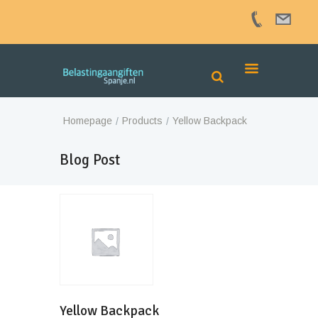
Homepage
Products
Yellow Backpack
Blog Post
Yellow Backpack