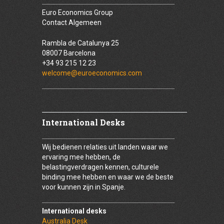
Euro Economics Group
Contact Algemeen
Rambla de Catalunya 25
08007 Barcelona
+34 93 215 12 23
welcome@euroeconomics.com
International Desks
Wij bedienen relaties uit landen waar we
ervaring mee hebben, de
belastingverdragen kennen, culturele
binding mee hebben en waar we de beste
voor kunnen zijn in Spanje.
International desks
Australia Desk