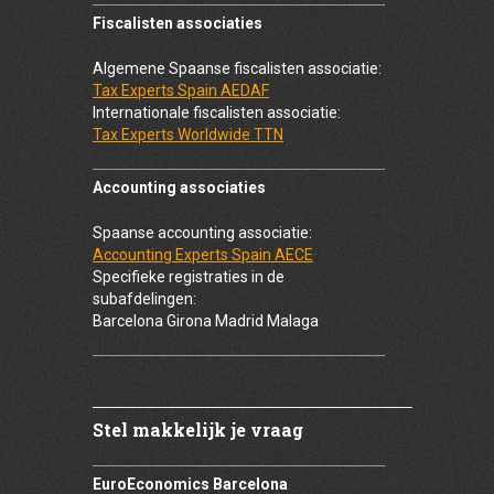
Fiscalisten associaties
Algemene Spaanse fiscalisten associatie:
Tax Experts Spain AEDAF
Internationale fiscalisten associatie:
Tax Experts Worldwide TTN
Accounting associaties
Spaanse accounting associatie:
Accounting Experts Spain AECE
Specifieke registraties in de
subafdelingen:
Barcelona Girona Madrid Malaga
Stel makkelijk je vraag
EuroEconomics Barcelona