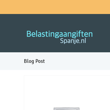
Blog Post