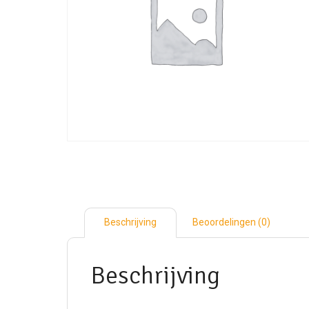
Beschrijving
Beoordelingen (0)
Beschrijving