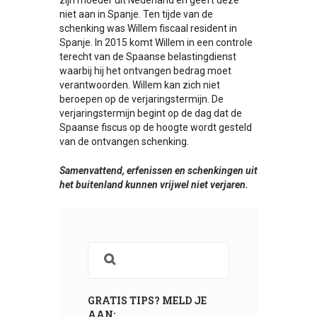
niet aan in Spanje. Ten tijde van de
schenking was Willem fiscaal resident in
Spanje. In 2015 komt Willem in een controle
terecht van de Spaanse belastingdienst
waarbij hij het ontvangen bedrag moet
verantwoorden. Willem kan zich niet
beroepen op de verjaringstermijn. De
verjaringstermijn begint op de dag dat de
Spaanse fiscus op de hoogte wordt gesteld
van de ontvangen schenking.
Samenvattend, erfenissen en schenkingen uit
het buitenland kunnen vrijwel niet verjaren.
GRATIS TIPS? MELD JE
AAN: