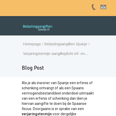
Homepage
Belastingaangiften Spanje
Verjaringstermijn aangifteplicht erf- en...
Blog Post
Als je als inwoner van Spanje een erfenis of
schenking ontvangt óf als een Spaans
vermogensbestanddeel onderdeel uitmaakt
van een erfenis of schenking dan dien je
hiervan aangifte te doen bij de Spaanse
fiscus. Doorgaans is er sprake van een
verjaringstermijn
voor dergelijke