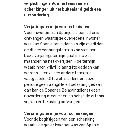
verplichtingen.
Voor erfenissen en
schenkingen uit het buitenland geldt een
uitzondering
…
Verjaringstermijn voor erfenissen
Voor inwoners van Spanje die een erfenis
ontvangen waarbij de overledene inwoner
was van Spanje ten tijden van zijn overlijden,
geldt een verjaringstermijn van vier jaar.
Deze verjaringstermijn gaat in ná zes
maanden na het overlijden – de termijn
waarbinnen vrijwillig aangifte gedaan kan
worden – tenzij een andere termijn is
vastgesteld. Oftewel, is er binnen deze
periode geen aangifte erfbelasting gedaan
dan kan de Spaanse Belastingdienst geen
navordering meer eisen en heb je de erfenis
vrij van erfbelasting ontvangen.
Verjaringstermijn voor schenkingen
Voor de begiftigden van een schenking
waarbij de gever inwoner was van Spanje