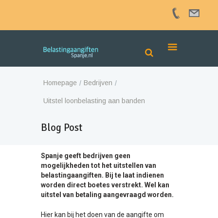
Homepage
Bedrijven
Uitstel loonbelasting aan banden
Blog Post
Spanje geeft bedrijven geen
mogelijkheden tot het uitstellen van
belastingaangiften. Bij te laat indienen
worden direct boetes verstrekt. Wel kan
uitstel van betaling aangevraagd worden.
Hier kan bij het doen van de aangifte om