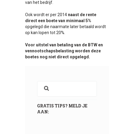
van het bedrijf.
Ook wordt er per 2014
naast de rente
direct een boete van minimaal 5%
opgelegd die naarmate later betaald wordt
op kan lopen tot 20%.
Voor uitstel van betaling van de BTW en
vennootschapsbelasting worden deze
boetes nog niet direct opgelegd.
GRATIS TIPS? MELD JE
AAN: