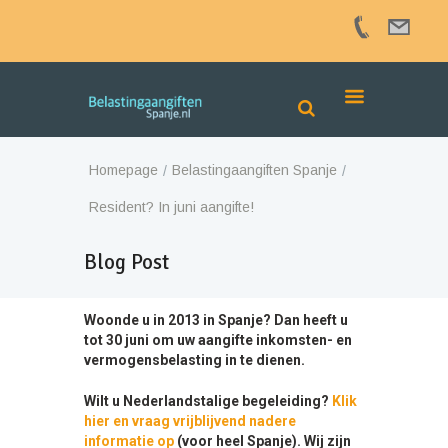
Homepage
Belastingaangiften Spanje
Resident? In juni aangifte!
Blog Post
Woonde u in 2013 in Spanje? Dan heeft u
tot 30 juni om uw aangifte inkomsten- en
vermogensbelasting in te dienen.
Wilt u Nederlandstalige begeleiding?
Klik
hier en vraag vrijblijvend nadere
informatie op
(voor heel Spanje). Wij zijn