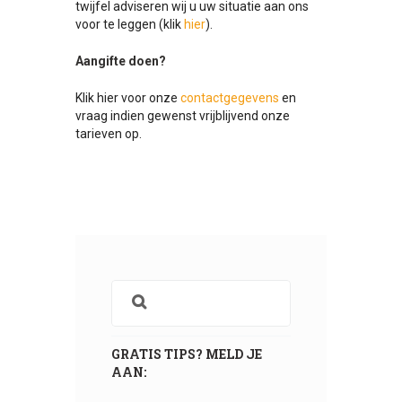
twijfel adviseren wij u uw situatie aan ons
voor te leggen (klik
hier
).
Aangifte doen?
Klik hier voor onze
contactgegevens
en
vraag indien gewenst vrijblijvend onze
tarieven op.
GRATIS TIPS? MELD JE
AAN: