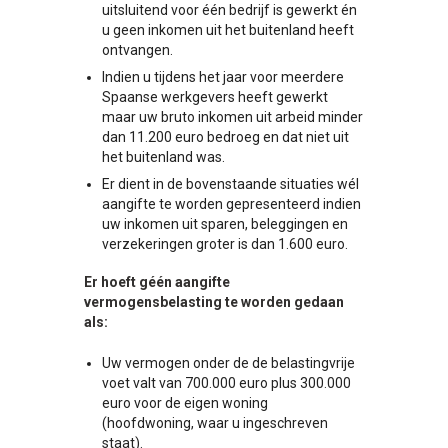
uitsluitend voor één bedrijf is gewerkt én
u geen inkomen uit het buitenland heeft
ontvangen.
Indien u tijdens het jaar voor meerdere
Spaanse werkgevers heeft gewerkt
maar uw bruto inkomen uit arbeid minder
dan 11.200 euro bedroeg en dat niet uit
het buitenland was.
Er dient in de bovenstaande situaties wél
aangifte te worden gepresenteerd indien
uw inkomen uit sparen, beleggingen en
verzekeringen groter is dan 1.600 euro.
Er hoeft géén aangifte
vermogensbelasting te worden gedaan
als:
Uw vermogen onder de de belastingvrije
voet valt van 700.000 euro plus 300.000
euro voor de eigen woning
(hoofdwoning, waar u ingeschreven
staat).