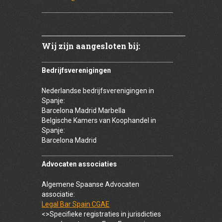
Wij zijn aangesloten bij:
Bedrijfsverenigingen
Nederlandse bedrijfsverenigingen in
Spanje:
Barcelona Madrid Marbella
Belgische Kamers van Koophandel in
Spanje:
Barcelona Madrid
Advocaten associaties
Algemene Spaanse Advocaten
associatie:
Legal Bar Spain CGAE
<>Specifieke registraties in jurisdicties