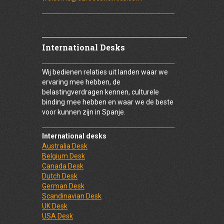
International Desks
Wij bedienen relaties uit landen waar we
ervaring mee hebben, de
belastingverdragen kennen, culturele
binding mee hebben en waar we de beste
voor kunnen zijn in Spanje.
International desks
Australia Desk
Belgium Desk
Canada Desk
Dutch Desk
German Desk
Scandinavian Desk
UK Desk
USA Desk