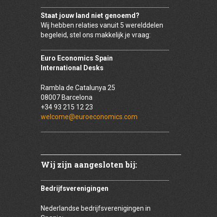
Staat jouw land niet genoemd?
Wij hebben relaties vanuit 5 werelddelen
begeleid, stel ons makkelijk je vraag:
Euro Economics Spain
International Desks
Rambla de Catalunya 25
08007 Barcelona
+34 93 215 12 23
welcome@euroeconomics.com
Wij zijn aangesloten bij:
Bedrijfsverenigingen
Nederlandse bedrijfsverenigingen in