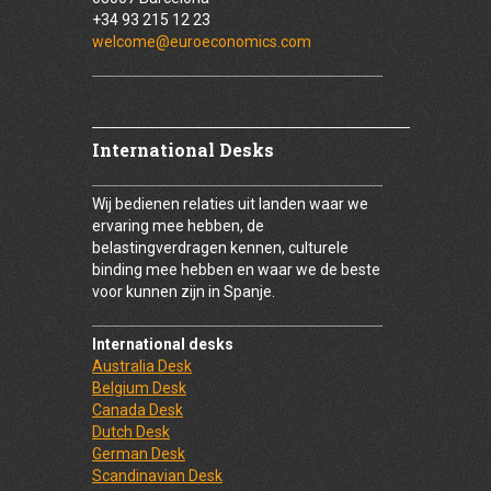
+34 93 215 12 23
welcome@euroeconomics.com
International Desks
Wij bedienen relaties uit landen waar we
ervaring mee hebben, de
belastingverdragen kennen, culturele
binding mee hebben en waar we de beste
voor kunnen zijn in Spanje.
International desks
Australia Desk
Belgium Desk
Canada Desk
Dutch Desk
German Desk
Scandinavian Desk