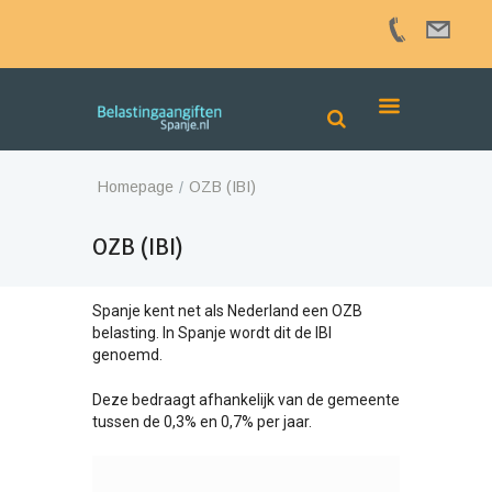
Homepage
OZB (IBI)
OZB (IBI)
Spanje kent net als Nederland een OZB
belasting. In Spanje wordt dit de IBI
genoemd.
Deze bedraagt afhankelijk van de gemeente
tussen de 0,3% en 0,7% per jaar.