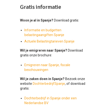
Gratis informatie
Woon je al in Spanje?
Download gratis:
Informatie en budgetten
belastingaangiften Spanje
Actuele Belastingtarieven Spanje
Wil je emigreren naar Spanje?
Download
gratis onze brochure:
Emigreren naar Spanje, fiscale
beschouwingen
Wil je zaken doen in Spanje?
Bezoek onze
website
DochterbedrijfSpanje
, of download
gratis:
Dochterbedrijf in Spanje onder een
Nederlandse BV