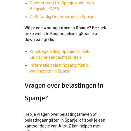
Dochterbedrijf in Spanje onder een
Belgische BVBA
Zelfstandig Ondernemen in Spanje
Wil je een woning kopen in Spanje?
Bezoek
onze website KoopbegeleidingSpanje of
download gratis:
Koopbegeleiding Spanje, fiscaal-
juridische aandachtspunten
Informatie belastingaangiften bij
woningbezit in Spanje
Vragen over belastingen in
Spanje?
Heb je vragen over belastingtarieven of
belastingaangiften in Spanje, of zoek je een
kantoor dat je van A tot Z kan helpen met