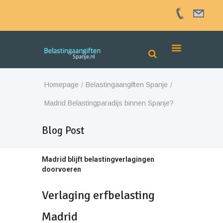
Homepage
Belastingaangiften Spanje
Madrid Belastingparadijs binnen Spanje?
Blog Post
Madrid blijft belastingverlagingen
doorvoeren
Verlaging erfbelasting
Madrid