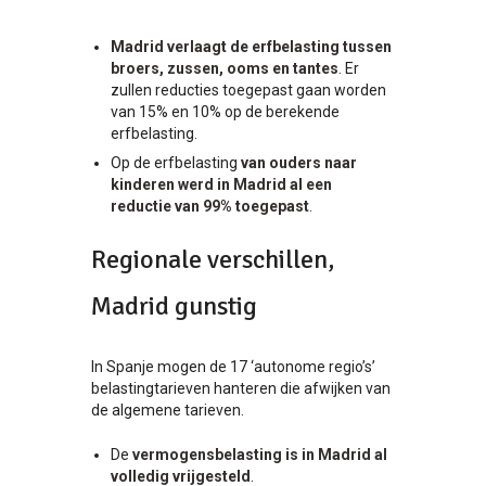
Madrid verlaagt de erfbelasting tussen
broers, zussen, ooms en tantes
. Er
zullen reducties toegepast gaan worden
van 15% en 10% op de berekende
erfbelasting.
Op de erfbelasting
van ouders naar
kinderen werd in Madrid al een
reductie van 99%
toegepast
.
Regionale verschillen,
Madrid gunstig
In Spanje mogen de 17 ‘autonome regio’s’
belastingtarieven hanteren die afwijken van
de algemene tarieven.
De
vermogensbelasting is in Madrid al
volledig vrijgesteld
.