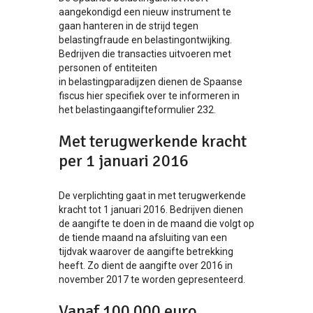
aangekondigd een nieuw instrument te
gaan hanteren in de strijd tegen
belastingfraude en belastingontwijking.
Bedrijven die transacties uitvoeren met
personen of entiteiten
in belastingparadijzen dienen de Spaanse
fiscus hier specifiek over te informeren in
het belastingaangifteformulier 232.
Met terugwerkende kracht
per 1 januari 2016
De verplichting gaat in met terugwerkende
kracht tot 1 januari 2016. Bedrijven dienen
de aangifte te doen in de maand die volgt op
de tiende maand na afsluiting van een
tijdvak waarover de aangifte betrekking
heeft. Zo dient de aangifte over 2016 in
november 2017 te worden gepresenteerd.
Vanaf 100.000 euro