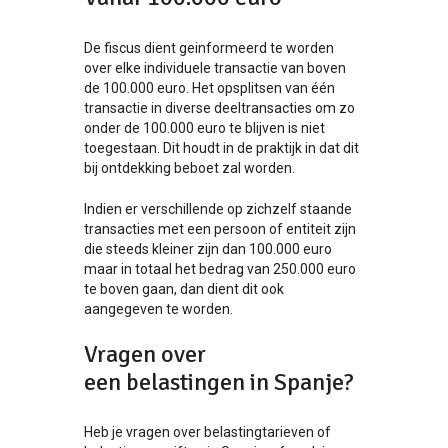
De fiscus dient geinformeerd te worden
over elke individuele transactie van boven
de 100.000 euro. Het opsplitsen van één
transactie in diverse deeltransacties om zo
onder de 100.000 euro te blijven is niet
toegestaan. Dit houdt in de praktijk in dat dit
bij ontdekking beboet zal worden.
Indien er verschillende op zichzelf staande
transacties met een persoon of entiteit zijn
die steeds kleiner zijn dan 100.000 euro
maar in totaal het bedrag van 250.000 euro
te boven gaan, dan dient dit ook
aangegeven te worden.
Vragen over
een belastingen in Spanje?
Heb je vragen over belastingtarieven of