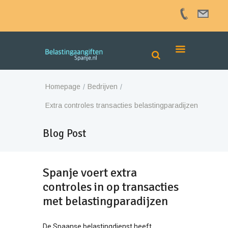
Homepage
Bedrijven
Extra controles transacties belastingparadijzen
Blog Post
Spanje voert extra
controles in op transacties
met belastingparadijzen
De Spaanse belastingdienst heeft