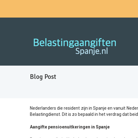
Blog Post
Nederlanders die resident zijn in Spanje en vanuit Ne
Belastingdienst. Dit is zo bepaald in het verdrag dat be
Aangifte pensioenuitkeringen in Spanje