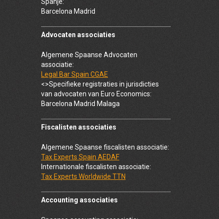
Spanje:
Barcelona Madrid
Advocaten associaties
Algemene Spaanse Advocaten
associatie:
Legal Bar Spain CGAE
<>Specifieke registraties in jurisdicties
van advocaten van Euro Economics:
Barcelona Madrid Malaga
Fiscalisten associaties
Algemene Spaanse fiscalisten associatie:
Tax Experts Spain AEDAF
Internationale fiscalisten associatie:
Tax Experts Worldwide TTN
Accounting associaties